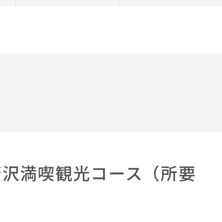
贅沢満喫観光コース（所要