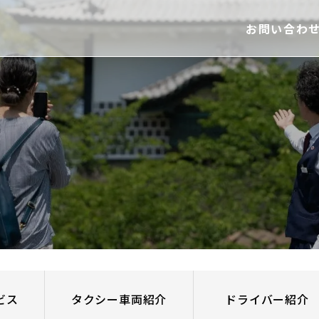
お問い合わ
ー
ビス
タクシー車両紹介
ドライバー紹介