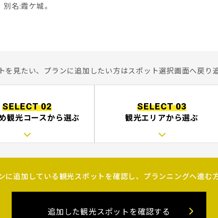
。別名:霞ケ城。
トを見たい、プランに追加したい方はスポット選択画面へ戻り
SELECT 02
SELECT 03
め観光コース
から選ぶ
観光エリアから選ぶ
ンに追加している観光スポットを確認し、プランニングへ進む
追加した観光スポットを確認する