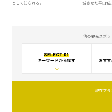
として知られる。
城させた平山城
他の観光スポッ
SELECT 01
キーワードから探す
おすす
現在プラ