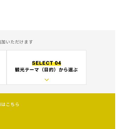
追加いただけます
SELECT 04
観光テーマ（目的）
から選ぶ
方はこちら