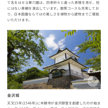
て名をはせる兼六園は、四季折々と違った表情を見せ、他
にはない景観を演出しています。散策コースも充実してお
り、日本庭園ならではの美しさを植物から建物までご堪能
いただけます。
金沢城
天文15年(1546年)に本願寺が金沢御堂を創建したのが始ま