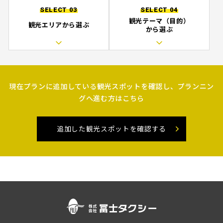
SELECT 03
SELECT 04
観光テーマ（目的）
観光エリアから選ぶ
から選ぶ
現在プランに追加している観光スポットを確認し、プランニン
グへ進む方はこちら
追加した観光スポットを確認する