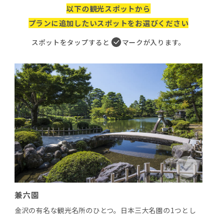
以下の観光スポットから
プランに追加したいスポットをお選びください
スポットをタップすると
マーク
が入ります。
兼六園
金沢の有名な観光名所のひとつ。日本三大名園の1つとし